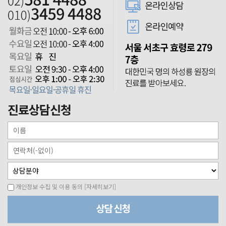
디
에
가
따
시
른
오?"라
위
고
전
물
도
으
특
셨
성
는
연
데
구
창
(2008
피
년
스
9
러
월)
워
설
대
문
답
지
을
설
못
계
했
와
고,
과
그
학
개인정보 수집 및 이용 동의
[자세히보기]
러
적
고
인
나
검
서
사