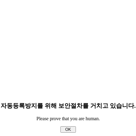
자동등록방지를 위해 보안절차를 거치고 있습니다.
Please prove that you are human.