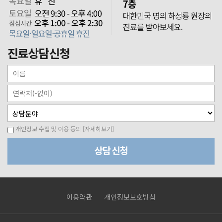
개인정보 수집 및 이용 동의
[자세히보기]
이용약관
개인정보보호방침